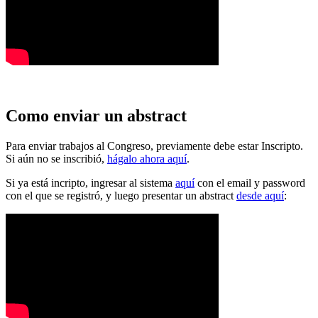
Como enviar un abstract
Para enviar trabajos al Congreso, previamente debe estar Inscripto.
Si aún no se inscribió,
hágalo ahora aquí
.
Si ya está incripto, ingresar al sistema
aquí
con el email y password
con el que se registró, y luego presentar un abstract
desde aquí
: