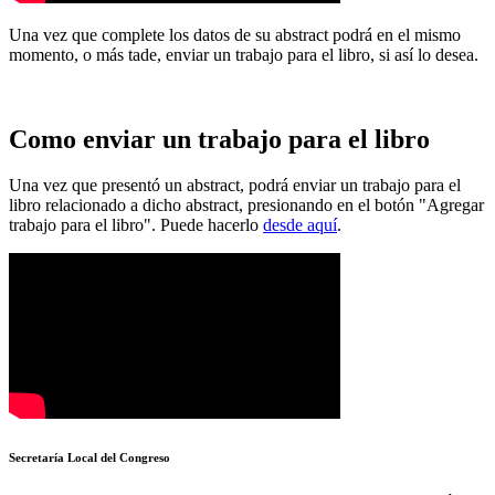
Una vez que complete los datos de su abstract podrá en el mismo
momento, o más tade, enviar un trabajo para el libro, si así lo desea.
Como enviar un trabajo para el libro
Una vez que presentó un abstract, podrá enviar un trabajo para el
libro relacionado a dicho abstract, presionando en el botón "Agregar
trabajo para el libro". Puede hacerlo
desde aquí
.
Secretaría Local del Congreso