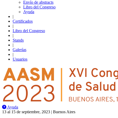
Envío de abstracts
Libro del Congreso
Ayuda
|
Certificados
|
Libro del Congreso
|
Stands
|
Galerías
|
Usuarios
Ayuda
13 al 15 de septiembre, 2023 | Buenos Aires