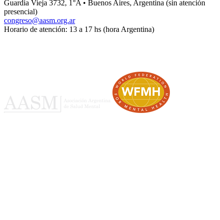
Guardia Vieja 3732, 1°A • Buenos Aires, Argentina (sin atención
presencial)
congreso@aasm.org.ar
Horario de atención: 13 a 17 hs (hora Argentina)