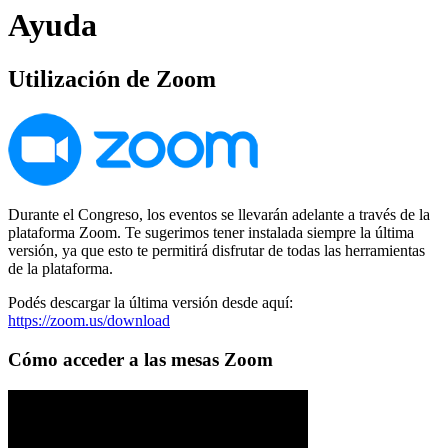
Ayuda
Utilización de Zoom
Durante el Congreso, los eventos se llevarán adelante a través de la
plataforma Zoom. Te sugerimos tener instalada siempre la última
versión, ya que esto te permitirá disfrutar de todas las herramientas
de la plataforma.
Podés descargar la última versión desde aquí:
https://zoom.us/download
Cómo acceder a las mesas Zoom